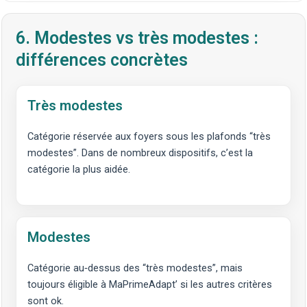
6. Modestes vs très modestes :
différences concrètes
Très modestes
Catégorie réservée aux foyers sous les plafonds “très
modestes”. Dans de nombreux dispositifs, c’est la
catégorie la plus aidée.
Modestes
Catégorie au‑dessus des “très modestes”, mais
toujours éligible à MaPrimeAdapt’ si les autres critères
sont ok.