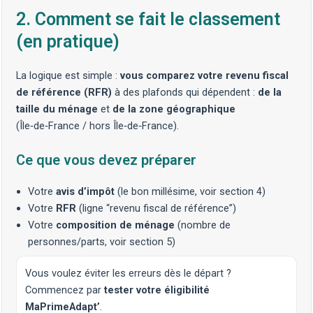
2. Comment se fait le classement
(en pratique)
La logique est simple :
vous comparez votre revenu fiscal
de référence (RFR)
à des plafonds qui dépendent :
de la
taille du ménage
et
de la zone géographique
(Île‑de‑France / hors Île‑de‑France).
Ce que vous devez préparer
Votre
avis d’impôt
(le bon millésime, voir section 4)
Votre
RFR
(ligne “revenu fiscal de référence”)
Votre
composition de ménage
(nombre de
personnes/parts, voir section 5)
Vous voulez éviter les erreurs dès le départ ?
Commencez par
tester votre éligibilité
MaPrimeAdapt’
.