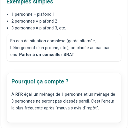
Exemples simples
1 personne = plafond 1
2 personnes = plafond 2
3 personnes = plafond 3, etc.
En cas de situation complexe (garde alternée,
hébergement d’un proche, etc.), on clarifie au cas par
cas.
Parler à un conseiller SRAT
.
Pourquoi ça compte ?
À RFR égal, un ménage de 1 personne et un ménage de
3 personnes ne seront pas classés pareil. C’est l’erreur
la plus fréquente après “mauvais avis d’impôt”.