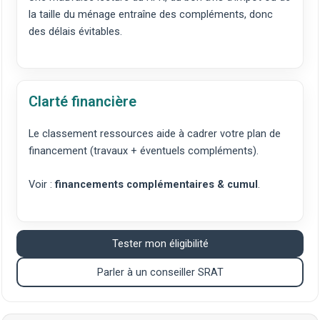
la taille du ménage entraîne des compléments, donc
des délais évitables.
Clarté financière
Le classement ressources aide à cadrer votre plan de
financement (travaux + éventuels compléments).
Voir :
financements complémentaires & cumul
.
Tester mon éligibilité
Parler à un conseiller SRAT