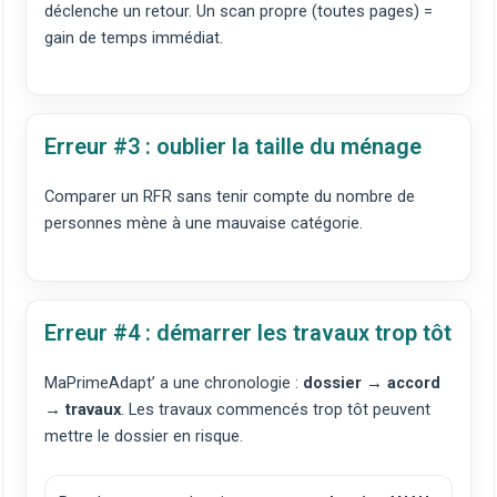
déclenche un retour. Un scan propre (toutes pages) =
gain de temps immédiat.
Erreur #3 : oublier la taille du ménage
Comparer un RFR sans tenir compte du nombre de
personnes mène à une mauvaise catégorie.
Erreur #4 : démarrer les travaux trop tôt
MaPrimeAdapt’ a une chronologie :
dossier → accord
→ travaux
. Les travaux commencés trop tôt peuvent
mettre le dossier en risque.