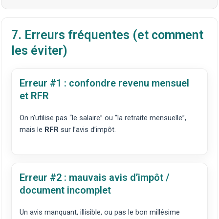
7. Erreurs fréquentes (et comment
les éviter)
Erreur #1 : confondre revenu mensuel
et RFR
On n’utilise pas “le salaire” ou “la retraite mensuelle”,
mais le
RFR
sur l’avis d’impôt.
Erreur #2 : mauvais avis d’impôt /
document incomplet
Un avis manquant, illisible, ou pas le bon millésime