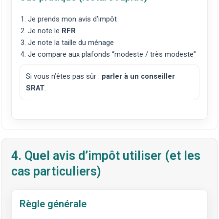
Je prends mon avis d’impôt
Je note le
RFR
Je note la taille du ménage
Je compare aux plafonds “modeste / très modeste”
Si vous n’êtes pas sûr :
parler à un conseiller
SRAT
.
4. Quel avis d’impôt utiliser (et les
cas particuliers)
Règle générale