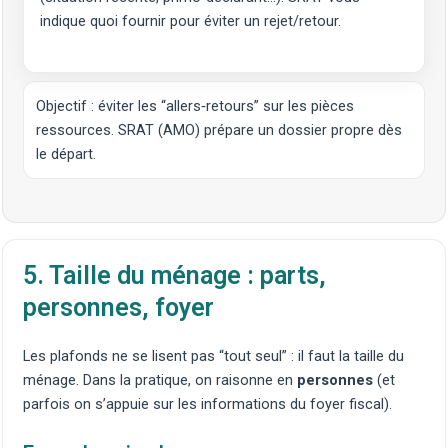
indique quoi fournir pour éviter un rejet/retour.
Objectif : éviter les “allers‑retours” sur les pièces
ressources. SRAT (AMO) prépare un dossier propre dès
le départ.
5. Taille du ménage : parts,
personnes, foyer
Les plafonds ne se lisent pas “tout seul” : il faut la taille du
ménage. Dans la pratique, on raisonne en
personnes
(et
parfois on s’appuie sur les informations du foyer fiscal).