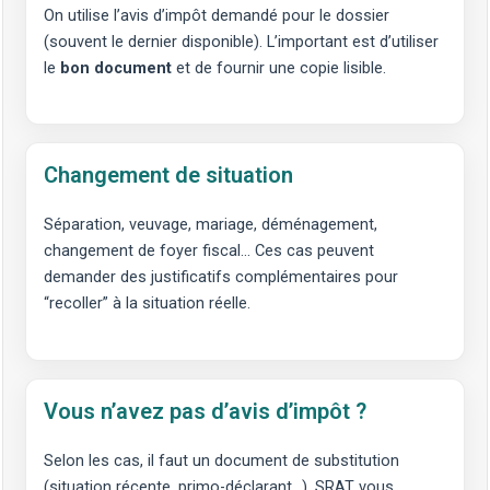
On utilise l’avis d’impôt demandé pour le dossier
(souvent le dernier disponible). L’important est d’utiliser
le
bon document
et de fournir une copie lisible.
Changement de situation
Séparation, veuvage, mariage, déménagement,
changement de foyer fiscal… Ces cas peuvent
demander des justificatifs complémentaires pour
“recoller” à la situation réelle.
Vous n’avez pas d’avis d’impôt ?
Selon les cas, il faut un document de substitution
(situation récente, primo-déclarant…). SRAT vous