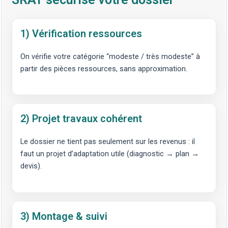
1) Vérification ressources
On vérifie votre catégorie “modeste / très modeste” à
partir des pièces ressources, sans approximation.
2) Projet travaux cohérent
Le dossier ne tient pas seulement sur les revenus : il
faut un projet d’adaptation utile (diagnostic → plan →
devis).
3) Montage & suivi