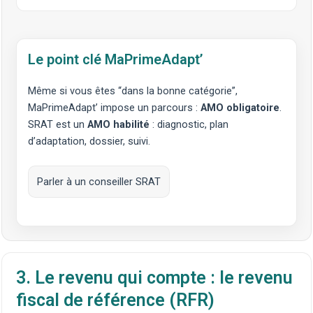
Le point clé MaPrimeAdapt’
Même si vous êtes “dans la bonne catégorie”,
MaPrimeAdapt’ impose un parcours :
AMO obligatoire
.
SRAT est un
AMO habilité
: diagnostic, plan
d’adaptation, dossier, suivi.
Parler à un conseiller SRAT
3. Le revenu qui compte : le revenu
fiscal de référence (RFR)