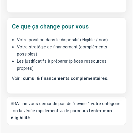
Ce que ça change pour vous
Votre position dans le dispositif (éligible / non)
Votre stratégie de financement (compléments
possibles)
Les justificatifs à préparer (pièces ressources
propres)
Voir :
cumul & financements complémentaires
.
SRAT ne vous demande pas de “deviner” votre catégorie
: on la vérifie rapidement via le parcours
tester mon
éligibilité
.