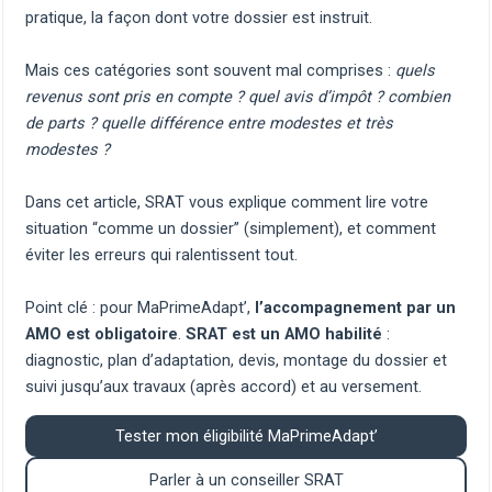
pratique, la façon dont votre dossier est instruit.
Mais ces catégories sont souvent mal comprises :
quels
revenus sont pris en compte ? quel avis d’impôt ? combien
de parts ? quelle différence entre modestes et très
modestes ?
Dans cet article, SRAT vous explique comment lire votre
situation “comme un dossier” (simplement), et comment
éviter les erreurs qui ralentissent tout.
Point clé : pour MaPrimeAdapt’,
l’accompagnement par un
AMO est obligatoire
.
SRAT est un AMO habilité
:
diagnostic, plan d’adaptation, devis, montage du dossier et
suivi jusqu’aux travaux (après accord) et au versement.
Tester mon éligibilité MaPrimeAdapt’
Parler à un conseiller SRAT