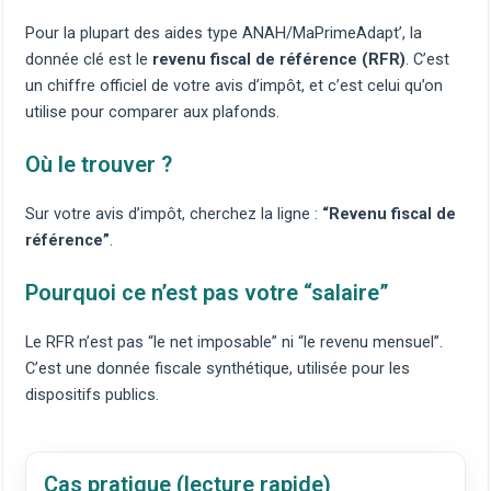
Pour la plupart des aides type ANAH/MaPrimeAdapt’, la
donnée clé est le
revenu fiscal de référence (RFR)
. C’est
un chiffre officiel de votre avis d’impôt, et c’est celui qu’on
utilise pour comparer aux plafonds.
Où le trouver ?
Sur votre avis d’impôt, cherchez la ligne :
“Revenu fiscal de
référence”
.
Pourquoi ce n’est pas votre “salaire”
Le RFR n’est pas “le net imposable” ni “le revenu mensuel”.
C’est une donnée fiscale synthétique, utilisée pour les
dispositifs publics.
Cas pratique (lecture rapide)