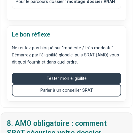
Pour le parcours dossier :
montage dossier ANAH
.
Le bon réflexe
Ne restez pas bloqué sur “modeste / très modeste”.
Démarrez par l’éligibilité globale, puis SRAT (AMO) vous
dit quoi fournir et dans quel ordre.
Tester mon éligibilité
Parler à un conseiller SRAT
8. AMO obligatoire : comment
SRAT sécurise votre dossier