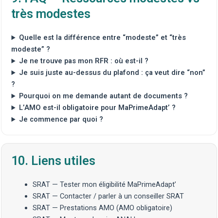
très modestes
Quelle est la différence entre “modeste” et “très
modeste” ?
Je ne trouve pas mon RFR : où est-il ?
Je suis juste au-dessus du plafond : ça veut dire “non”
?
Pourquoi on me demande autant de documents ?
L’AMO est-il obligatoire pour MaPrimeAdapt’ ?
Je commence par quoi ?
10. Liens utiles
SRAT — Tester mon éligibilité MaPrimeAdapt’
SRAT — Contacter / parler à un conseiller SRAT
SRAT — Prestations AMO (AMO obligatoire)