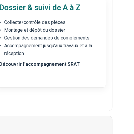
Dossier & suivi de A à Z
Collecte/contrôle des pièces
Montage et dépôt du dossier
Gestion des demandes de compléments
Accompagnement jusqu’aux travaux et à la
réception
Découvrir l’accompagnement SRAT