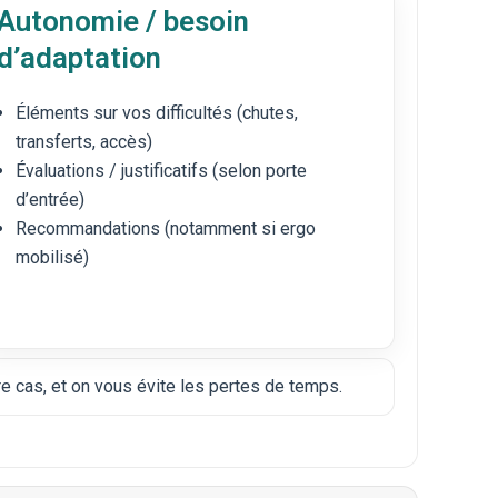
Autonomie / besoin
d’adaptation
Éléments sur vos difficultés (chutes,
transferts, accès)
Évaluations / justificatifs (selon porte
d’entrée)
Recommandations (notamment si ergo
mobilisé)
re cas, et on vous évite les pertes de temps.