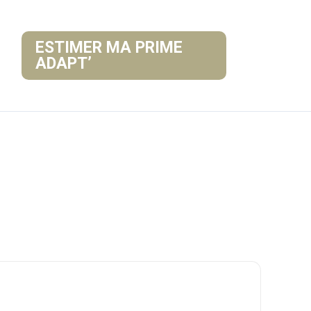
ESTIMER MA PRIME
ADAPT’