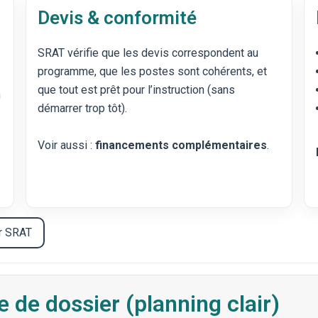
Devis & conformité
SRAT vérifie que les devis correspondent au
programme, que les postes sont cohérents, et
que tout est prêt pour l’instruction (sans
n
démarrer trop tôt).
Voir aussi :
financements complémentaires
.
er SRAT
 de dossier (planning clair)