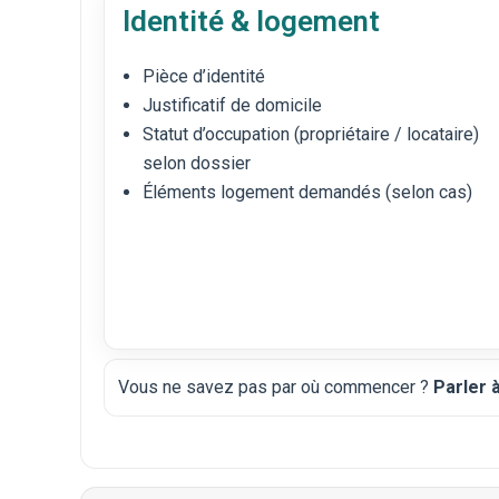
Identité & logement
Pièce d’identité
Justificatif de domicile
Statut d’occupation (propriétaire / locataire)
selon dossier
Éléments logement demandés (selon cas)
Vous ne savez pas par où commencer ?
Parler 