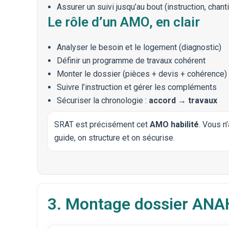
Assurer un suivi jusqu’au bout (instruction, chanti
Le rôle d’un AMO, en clair
Analyser le besoin et le logement (diagnostic)
Définir un programme de travaux cohérent
Monter le dossier (pièces + devis + cohérence)
Suivre l’instruction et gérer les compléments
Sécuriser la chronologie :
accord → travaux
SRAT est précisément cet
AMO habilité
. Vous n
guide, on structure et on sécurise.
3. Montage dossier ANAH