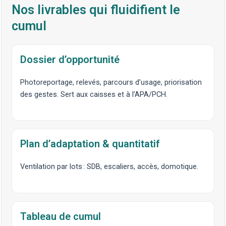
Nos livrables qui fluidifient le
cumul
Dossier d’opportunité
Photoreportage, relevés, parcours d’usage, priorisation
des gestes. Sert aux caisses et à l’APA/PCH.
Plan d’adaptation & quantitatif
Ventilation par lots :
SDB
,
escaliers
,
accès
,
domotique
.
Tableau de cumul