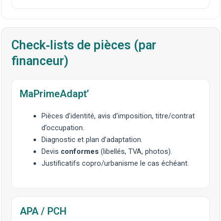
Check‑lists de pièces (par
financeur)
MaPrimeAdapt’
Pièces d’identité, avis d’imposition, titre/contrat
d’occupation.
Diagnostic
et plan d’adaptation.
Devis
conformes
(libellés, TVA, photos).
Justificatifs copro/urbanisme le cas échéant.
APA / PCH