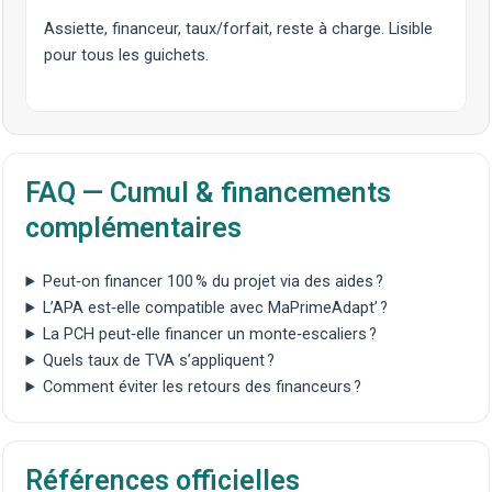
Assiette, financeur, taux/forfait, reste à charge. Lisible
pour tous les guichets.
FAQ — Cumul & financements
complémentaires
Peut‑on financer 100 % du projet via des aides ?
L’APA est‑elle compatible avec MaPrimeAdapt’ ?
La PCH peut‑elle financer un monte‑escaliers ?
Quels taux de TVA s’appliquent ?
Comment éviter les retours des financeurs ?
Références officielles