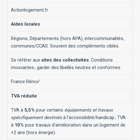
Actionlogement.fr
Aides locales
Régions, Départements (hors APA), intercommunalités,
communes/CCAS. Souvent des compléments ciblés.
Se référer aux
sites des collectivités
. Conditions
mouvantes ; garder des libellés neutres et conformes.
France Rénov’
TVA réduite
TVA à
5,5 %
pour certains
équipements et travaux
spécifiquement destinés
à l’accessibilité/handicap ; TVA
à
10 %
pour travaux d’amélioration dans un logement de
+2 ans (hors énergie).