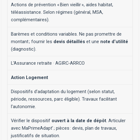
Actions de prévention « Bien vieillir », aides habitat,
téléassistance. Selon régimes (général, MSA,
complémentaires).
Barèmes et conditions variables. Ne pas promettre de
montant ; fournir les
devis détaillés
et une
note d’utilité
(diagnostic).
L’Assurance retraite
·
AGIRC‑ARRCO
Action Logement
Dispositifs d’adaptation du logement (selon statut,
période, ressources, parc éligible). Travaux facilitant
l’autonomie.
Vérifier le dispositif
ouvert à la date de dépôt
. Articuler
avec MaPrimeAdapt’ ; pièces : devis, plan de travaux,
justificatifs de situation.