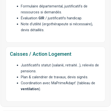
Formulaire départemental, justificatifs de
ressources si demandés.
Évaluation
GIR
/ justificatifs handicap.
Note d’utilité (ergothérapeute si nécessaire),
devis détaillés.
Caisses / Action Logement
Justificatifs statut (salarié, retraité…), relevés de
pensions.
Plan & calendrier de travaux, devis signés.
Coordination avec MaPrimeAdapt’ (tableau de
ventilation
).