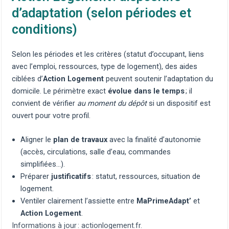
d’adaptation (selon périodes et
conditions)
Selon les périodes et les critères (statut d’occupant, liens
avec l’emploi, ressources, type de logement), des aides
ciblées d’
Action Logement
peuvent soutenir l’adaptation du
domicile. Le périmètre exact
évolue dans le temps
; il
convient de vérifier
au moment du dépôt
si un dispositif est
ouvert pour votre profil.
Aligner le
plan de travaux
avec la finalité d’autonomie
(accès, circulations, salle d’eau,
commandes
simplifiées
…).
Préparer
justificatifs
: statut, ressources, situation de
logement.
Ventiler clairement l’assiette entre
MaPrimeAdapt’
et
Action Logement
.
Informations à jour :
actionlogement.fr
.