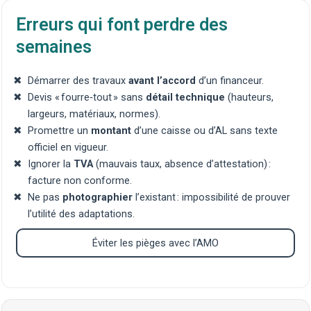
Erreurs qui font perdre des
semaines
Démarrer des travaux
avant l’accord
d’un financeur.
Devis « fourre‑tout » sans
détail technique
(hauteurs,
largeurs, matériaux, normes).
Promettre un
montant
d’une caisse ou d’AL sans texte
officiel en vigueur.
Ignorer la
TVA
(mauvais taux, absence d’attestation) :
facture non conforme.
Ne pas
photographier
l’existant : impossibilité de prouver
l’utilité des adaptations.
Éviter les pièges avec l’AMO