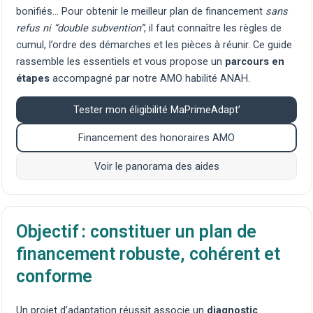
bonifiés… Pour obtenir le meilleur plan de financement
sans
refus ni “double subvention”
, il faut connaître les règles de
cumul, l’ordre des démarches et les pièces à réunir. Ce guide
rassemble les essentiels et vous propose un
parcours en
étapes
accompagné par notre
AMO habilité ANAH
.
Tester mon éligibilité MaPrimeAdapt’
Financement des honoraires AMO
Voir le panorama des aides
Objectif : constituer un plan de
financement robuste, cohérent et
conforme
Un projet d’adaptation réussit associe un
diagnostic