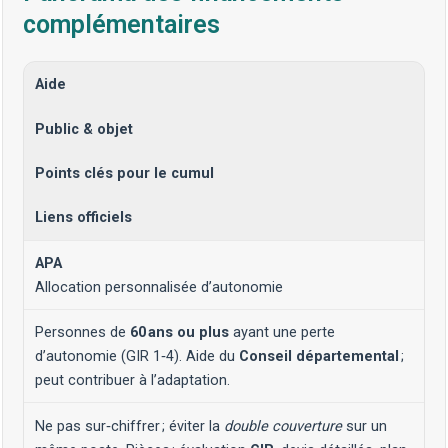
complémentaires
Aide
Public & objet
Points clés pour le cumul
Liens officiels
APA
Allocation personnalisée d’autonomie
Personnes de
60 ans ou plus
ayant une perte
d’autonomie (GIR 1‑4). Aide du
Conseil départemental
;
peut contribuer à l’adaptation.
Ne pas sur‑chiffrer ; éviter la
double couverture
sur un