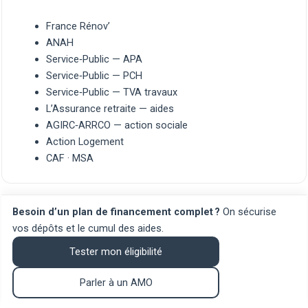
France Rénov’
ANAH
Service‑Public — APA
Service‑Public — PCH
Service‑Public — TVA travaux
L’Assurance retraite — aides
AGIRC‑ARRCO — action sociale
Action Logement
CAF
·
MSA
Besoin d’un plan de financement complet ?
On sécurise
vos dépôts et le cumul des aides.
Tester mon éligibilité
Parler à un AMO