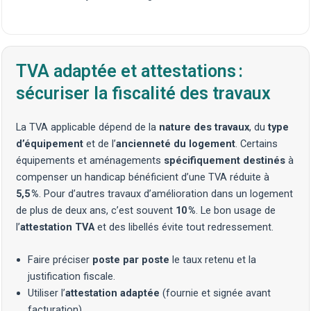
TVA adaptée et attestations :
sécuriser la fiscalité des travaux
La TVA applicable dépend de la
nature des travaux
, du
type
d’équipement
et de l’
ancienneté du logement
. Certains
équipements et aménagements
spécifiquement destinés
à
compenser un handicap bénéficient d’une TVA réduite à
5,5 %
. Pour d’autres travaux d’amélioration dans un logement
de plus de deux ans, c’est souvent
10 %
. Le bon usage de
l’
attestation TVA
et des libellés évite tout redressement.
Faire préciser
poste par poste
le taux retenu et la
justification fiscale.
Utiliser l’
attestation adaptée
(fournie et signée avant
facturation).