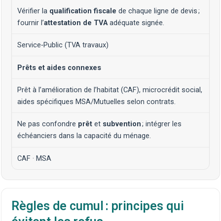
Vérifier la
qualification fiscale
de chaque ligne de devis ;
fournir l’
attestation de TVA
adéquate signée.
Service‑Public (TVA travaux)
Prêts et aides connexes
Prêt à l’amélioration de l’habitat (CAF), microcrédit social,
aides spécifiques MSA/Mutuelles selon contrats.
Ne pas confondre
prêt
et
subvention
; intégrer les
échéanciers dans la capacité du ménage.
CAF
·
MSA
Règles de cumul : principes qui