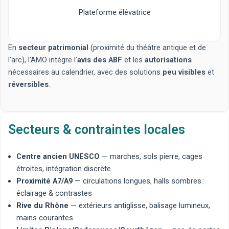
Plateforme élévatrice
En
secteur patrimonial
(proximité du théâtre antique et de
l’arc), l’AMO intègre l’
avis des ABF
et les
autorisations
nécessaires au calendrier, avec des solutions
peu visibles
et
réversibles
.
Secteurs & contraintes locales
Centre ancien UNESCO
— marches, sols pierre, cages
étroites, intégration discrète
Proximité A7/A9
— circulations longues, halls sombres :
éclairage & contrastes
Rive du Rhône
— extérieurs antiglisse, balisage lumineux,
mains courantes