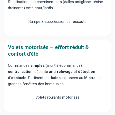
Stabilisation des cheminements (dalles antiglisse, résine
drainante) côté cour/jardin.
Rampe & suppression de ressauts
Volets motorisés — effort réduit &
confort d’été
Commandes
simples
(mur/télécommande),
centralisation
, sécurité
anti‑relevage
et
détection
d’obstacle
. Pertinent sur
baies
exposées au
Mistral
et
grandes fenêtres des immeubles.
Volets roulants motorisés