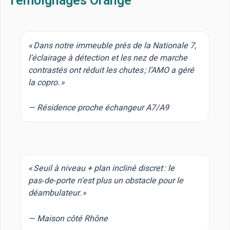
Témoignages Orange
« Dans notre immeuble près de la Nationale 7,
l’éclairage à détection et les nez de marche
contrastés ont réduit les chutes ; l’AMO a géré
la copro. »
— Résidence proche échangeur A7/A9
« Seuil à niveau + plan incliné discret : le
pas‑de‑porte n’est plus un obstacle pour le
déambulateur. »
— Maison côté Rhône