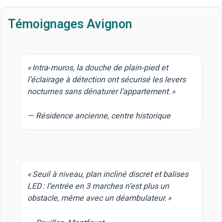
Témoignages Avignon
« Intra‑muros, la douche de plain‑pied et
l’éclairage à détection ont sécurisé les levers
nocturnes sans dénaturer l’appartement. »
— Résidence ancienne, centre historique
« Seuil à niveau, plan incliné discret et balises
LED : l’entrée en 3 marches n’est plus un
obstacle, même avec un déambulateur. »