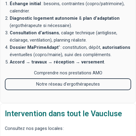
Échange initial
: besoins, contraintes (copro/patrimoine),
calendrier.
Diagnostic logement autonomie
&
plan d’adaptation
(ergothérapeute si nécessaire).
Consultation d’artisans
, calage technique (antiglisse,
éclairage, ventilation), planning réaliste.
Dossier MaPrimeAdapt’
: constitution, dépôt,
autorisations
éventuelles (copro/mairie), suivi des compléments.
Accord
→
travaux
→
réception
→
versement
.
Comprendre nos prestations AMO
Notre réseau d’ergothérapeutes
Intervention dans tout le Vaucluse
Consultez nos pages locales :