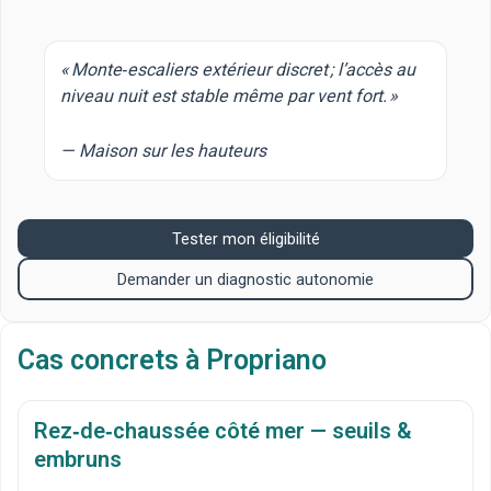
« Monte‑escaliers extérieur discret ; l’accès au
niveau nuit est stable même par vent fort. »
— Maison sur les hauteurs
Tester mon éligibilité
Demander un diagnostic autonomie
Cas concrets à Propriano
Rez‑de‑chaussée côté mer — seuils &
embruns