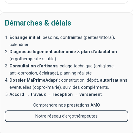
Démarches & délais
Échange initial
: besoins, contraintes (pentes/littoral),
calendrier.
Diagnostic logement autonomie
&
plan d’adaptation
(ergothérapeute si utile).
Consultation d’artisans
, calage technique (antiglisse,
anti‑corrosion, éclairage), planning réaliste.
Dossier MaPrimeAdapt’
: constitution, dépôt,
autorisations
éventuelles (copro/mairie), suivi des compléments.
Accord
→
travaux
→
réception
→
versement
.
Comprendre nos prestations AMO
Notre réseau d’ergothérapeutes