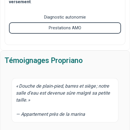
versement
.
Diagnostic autonomie
Prestations AMO
Témoignages Propriano
« Douche de plain‑pied, barres et siège ; notre
salle d’eau est devenue sûre malgré sa petite
taille. »
— Appartement près de la marina