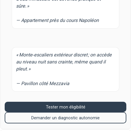
sûre. »
— Appartement près du cours Napoléon
« Monte‑escaliers extérieur discret ; on accède
au niveau nuit sans crainte, même quand il
pleut. »
— Pavillon côté Mezzavia
Tester mon éligibilité
Demander un diagnostic autonomie