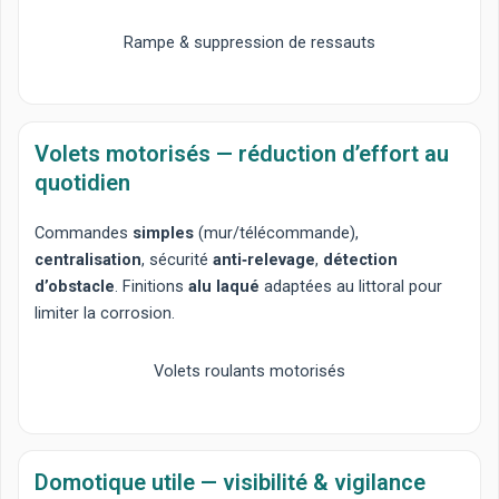
Rampe & suppression de ressauts
Volets motorisés — réduction d’effort au
quotidien
Commandes
simples
(mur/télécommande),
centralisation
, sécurité
anti‑relevage
,
détection
d’obstacle
. Finitions
alu laqué
adaptées au littoral pour
limiter la corrosion.
Volets roulants motorisés
Domotique utile — visibilité & vigilance