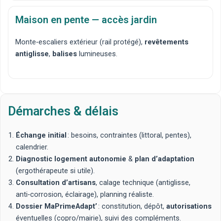
Maison en pente — accès jardin
Monte‑escaliers extérieur
(rail protégé),
revêtements
antiglisse
,
balises
lumineuses.
Démarches & délais
Échange initial
: besoins, contraintes (littoral, pentes),
calendrier.
Diagnostic logement autonomie
&
plan d’adaptation
(ergothérapeute si utile).
Consultation d’artisans
, calage technique (antiglisse,
anti‑corrosion, éclairage), planning réaliste.
Dossier MaPrimeAdapt’
: constitution, dépôt,
autorisations
éventuelles (copro/mairie), suivi des compléments.