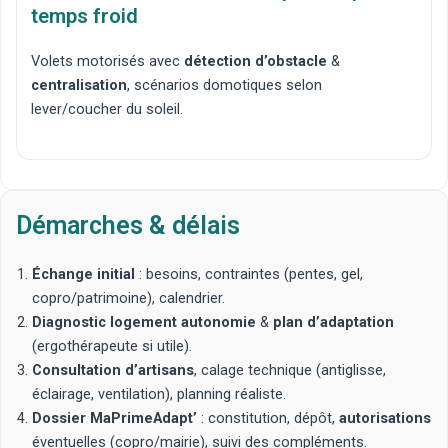
temps froid
Volets motorisés
avec
détection d’obstacle
&
centralisation
, scénarios
domotiques
selon
lever/coucher du soleil.
Démarches & délais
Échange initial
: besoins, contraintes (pentes, gel,
copro/patrimoine), calendrier.
Diagnostic logement autonomie
&
plan d’adaptation
(ergothérapeute si utile).
Consultation d’artisans
, calage technique (antiglisse,
éclairage, ventilation), planning réaliste.
Dossier MaPrimeAdapt’
: constitution, dépôt,
autorisations
éventuelles (copro/mairie), suivi des compléments.