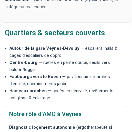
l’intègre au calendrier.
Quartiers & secteurs couverts
Autour de la gare Veynes‑Dévoluy
— escaliers, halls &
cages d’escaliers de copro
Centre‑bourg
— ruelles en pente douce, seuils vers
balcon/loggia
Faubourgs vers le Buëch
— pavillonnaire, marches
d’entrée, cheminements jardin
Hameaux proches
— accès en dénivelé, revêtements
antiglisse & éclairage
Notre rôle d’AMO à Veynes
Diagnostic logement autonomie
(ergothérapeute si