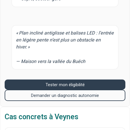
« Plan incliné antiglisse et balises LED : l’entrée
en légère pente n’est plus un obstacle en
hiver. »
— Maison vers la vallée du Buëch
Tester mon éligibilité
Demander un diagnostic autonomie
Cas concrets à Veynes