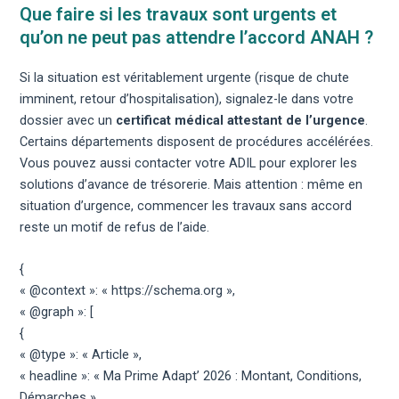
Que faire si les travaux sont urgents et
qu’on ne peut pas attendre l’accord ANAH ?
Si la situation est véritablement urgente (risque de chute
imminent, retour d’hospitalisation), signalez-le dans votre
dossier avec un
certificat médical attestant de l’urgence
.
Certains départements disposent de procédures accélérées.
Vous pouvez aussi contacter votre ADIL pour explorer les
solutions d’avance de trésorerie. Mais attention : même en
situation d’urgence, commencer les travaux sans accord
reste un motif de refus de l’aide.
{
« @context »: « https://schema.org »,
« @graph »: [
{
« @type »: « Article »,
« headline »: « Ma Prime Adapt’ 2026 : Montant, Conditions,
Démarches »,