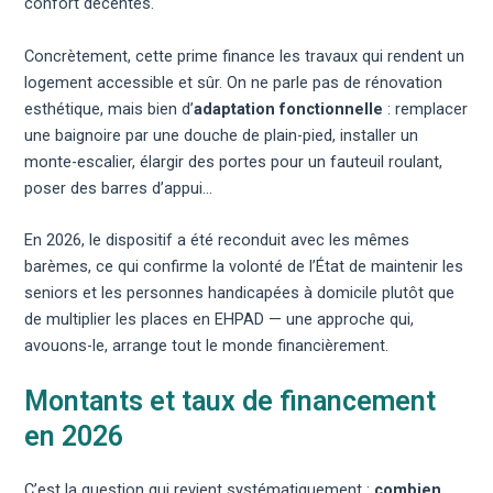
confort décentes.
Concrètement, cette prime finance les travaux qui rendent un
logement accessible et sûr. On ne parle pas de rénovation
esthétique, mais bien d’
adaptation fonctionnelle
: remplacer
une baignoire par une douche de plain-pied, installer un
monte-escalier, élargir des portes pour un fauteuil roulant,
poser des barres d’appui…
En 2026, le dispositif a été reconduit avec les mêmes
barèmes, ce qui confirme la volonté de l’État de maintenir les
seniors et les personnes handicapées à domicile plutôt que
de multiplier les places en EHPAD — une approche qui,
avouons-le, arrange tout le monde financièrement.
Montants et taux de financement
en 2026
C’est la question qui revient systématiquement :
combien