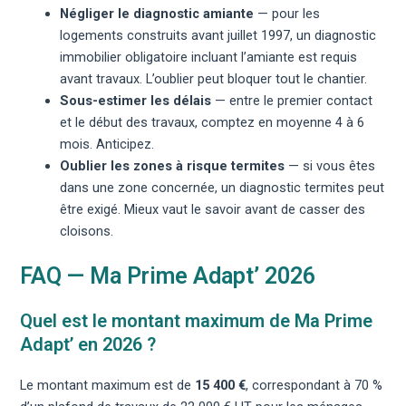
Négliger le diagnostic amiante
— pour les
logements construits avant juillet 1997, un
diagnostic
immobilier obligatoire
incluant l’amiante est requis
avant travaux. L’oublier peut bloquer tout le chantier.
Sous-estimer les délais
— entre le premier contact
et le début des travaux, comptez en moyenne 4 à 6
mois. Anticipez.
Oublier les zones à risque termites
— si vous êtes
dans une zone concernée, un
diagnostic termites
peut
être exigé. Mieux vaut le savoir avant de casser des
cloisons.
FAQ — Ma Prime Adapt’ 2026
Quel est le montant maximum de Ma Prime
Adapt’ en 2026 ?
Le montant maximum est de
15 400 €
, correspondant à 70 %