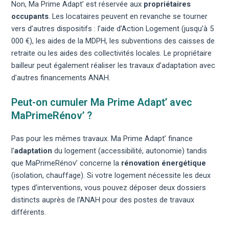
Non, Ma Prime Adapt’ est réservée aux
propriétaires
occupants
. Les locataires peuvent en revanche se tourner
vers d’autres dispositifs : l’aide d’Action Logement (jusqu’à 5
000 €), les aides de la MDPH, les subventions des caisses de
retraite ou les aides des collectivités locales. Le propriétaire
bailleur peut également réaliser les travaux d’adaptation avec
d’autres financements ANAH.
Peut-on cumuler Ma Prime Adapt’ avec
MaPrimeRénov’ ?
Pas pour les mêmes travaux. Ma Prime Adapt’ finance
l’
adaptation
du logement (accessibilité, autonomie) tandis
que MaPrimeRénov’ concerne la
rénovation énergétique
(isolation, chauffage). Si votre logement nécessite les deux
types d’interventions, vous pouvez déposer deux dossiers
distincts auprès de l’ANAH pour des postes de travaux
différents.