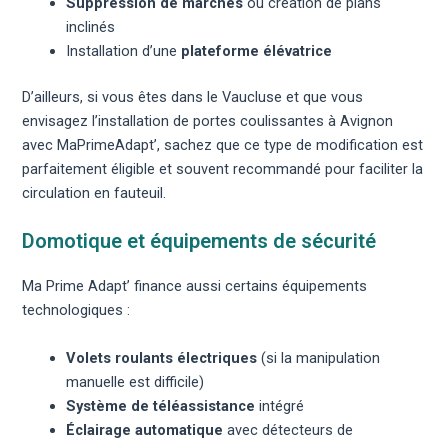
Suppression de marches
ou création de plans
inclinés
Installation d’une
plateforme élévatrice
D’ailleurs, si vous êtes dans le Vaucluse et que vous
envisagez l’installation de
portes coulissantes à Avignon
avec MaPrimeAdapt’
, sachez que ce type de modification est
parfaitement éligible et souvent recommandé pour faciliter la
circulation en fauteuil.
Domotique et équipements de sécurité
Ma Prime Adapt’ finance aussi certains équipements
technologiques :
Volets roulants électriques
(si la manipulation
manuelle est difficile)
Système de téléassistance
intégré
Éclairage automatique
avec détecteurs de