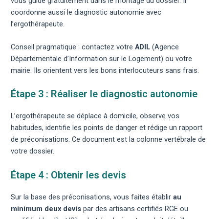
vous guide gratuitement dans le montage du dossier. Il
coordonne aussi le diagnostic autonomie avec
l’ergothérapeute.
Conseil pragmatique : contactez votre
ADIL
(Agence
Départementale d’Information sur le Logement) ou votre
mairie. Ils orientent vers les bons interlocuteurs sans frais.
Étape 3 : Réaliser le diagnostic autonomie
L’ergothérapeute se déplace à domicile, observe vos
habitudes, identifie les points de danger et rédige un rapport
de préconisations. Ce document est la colonne vertébrale de
votre dossier.
Étape 4 : Obtenir les devis
Sur la base des préconisations, vous faites établir
au
minimum deux devis
par des artisans certifiés RGE ou