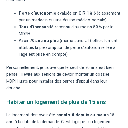
Perte d’autonomie
évaluée en
GIR 1 à 6
(classement
par un médecin ou une équipe médico-sociale)
Taux d’incapacité
reconnu d’au moins
50 %
par la
MDPH
Avoir
70 ans ou plus
(même sans GIR officiellement
attribué, la présomption de perte d’autonomie liée à
l’âge est prise en compte)
Personnellement, je trouve que le seuil de 70 ans est bien
pensé : il évite aux seniors de devoir monter un dossier
MDPH juste pour installer des barres d’appui dans leur
douche.
Habiter un logement de plus de 15 ans
Le logement doit avoir été
construit depuis au moins 15
ans
à la date de la demande. C’est logique : un logement