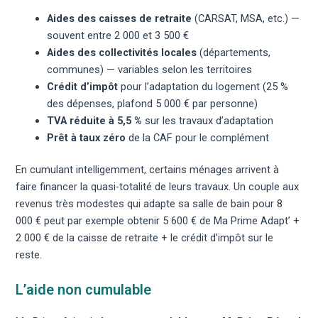
Aides des caisses de retraite
(CARSAT, MSA, etc.) —
souvent entre 2 000 et 3 500 €
Aides des collectivités locales
(départements,
communes) — variables selon les territoires
Crédit d’impôt
pour l’adaptation du logement (25 %
des dépenses, plafond 5 000 € par personne)
TVA réduite à 5,5 %
sur les travaux d’adaptation
Prêt à taux zéro
de la CAF pour le complément
En cumulant intelligemment, certains ménages arrivent à
faire financer la quasi-totalité de leurs travaux. Un couple aux
revenus très modestes qui adapte sa salle de bain pour 8
000 € peut par exemple obtenir 5 600 € de Ma Prime Adapt’ +
2 000 € de la caisse de retraite + le crédit d’impôt sur le
reste.
L’aide non cumulable