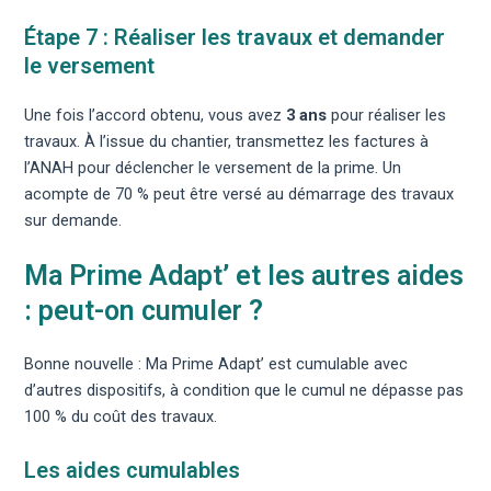
Étape 7 : Réaliser les travaux et demander
le versement
Une fois l’accord obtenu, vous avez
3 ans
pour réaliser les
travaux. À l’issue du chantier, transmettez les factures à
l’ANAH pour déclencher le versement de la prime. Un
acompte de 70 % peut être versé au démarrage des travaux
sur demande.
Ma Prime Adapt’ et les autres aides
: peut-on cumuler ?
Bonne nouvelle : Ma Prime Adapt’ est cumulable avec
d’autres dispositifs, à condition que le cumul ne dépasse pas
100 % du coût des travaux.
Les aides cumulables