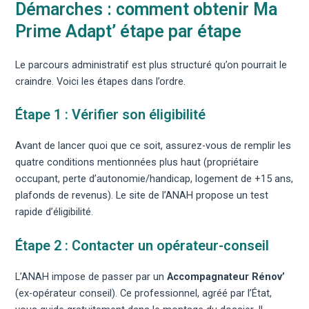
Démarches : comment obtenir Ma
Prime Adapt’ étape par étape
Le parcours administratif est plus structuré qu’on pourrait le
craindre. Voici les étapes dans l’ordre.
Étape 1 : Vérifier son éligibilité
Avant de lancer quoi que ce soit, assurez-vous de remplir les
quatre conditions mentionnées plus haut (propriétaire
occupant, perte d’autonomie/handicap, logement de +15 ans,
plafonds de revenus). Le site de l’ANAH propose un test
rapide d’éligibilité.
Étape 2 : Contacter un opérateur-conseil
L’ANAH impose de passer par un
Accompagnateur Rénov’
(ex-opérateur conseil). Ce professionnel, agréé par l’État,