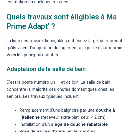
estimation en quelques minutes.
Quels travaux sont éligibles à Ma
Prime Adapt’ ?
La liste des travaux finançables est assez large, du moment
qu’ils visent l’adaptation du logement à la perte d’autonomie.
Voici les principaux postes.
Adaptation de la salle de bain
C’est le poste numéro un — et de loin. La salle de bain
concentre la majorité des chutes domestiques chez les
seniors. Les travaux typiques incluent :
Remplacement d’une baignoire par une
douche à
l’italienne
(receveur extra-plat, seuil < 2 cm)
Installation d’un
siège de douche rabattable
Pose de
barres d’appui
et de maintien