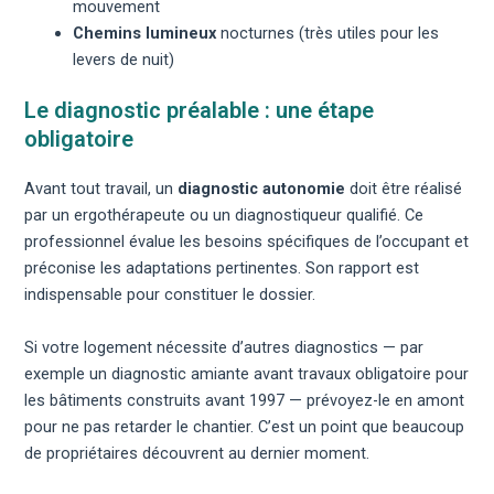
mouvement
Chemins lumineux
nocturnes (très utiles pour les
levers de nuit)
Le diagnostic préalable : une étape
obligatoire
Avant tout travail, un
diagnostic autonomie
doit être réalisé
par un ergothérapeute ou un diagnostiqueur qualifié. Ce
professionnel évalue les besoins spécifiques de l’occupant et
préconise les adaptations pertinentes. Son rapport est
indispensable pour constituer le dossier.
Si votre logement nécessite d’autres diagnostics — par
exemple un
diagnostic amiante avant travaux
obligatoire pour
les bâtiments construits avant 1997 — prévoyez-le en amont
pour ne pas retarder le chantier. C’est un point que beaucoup
de propriétaires découvrent au dernier moment.