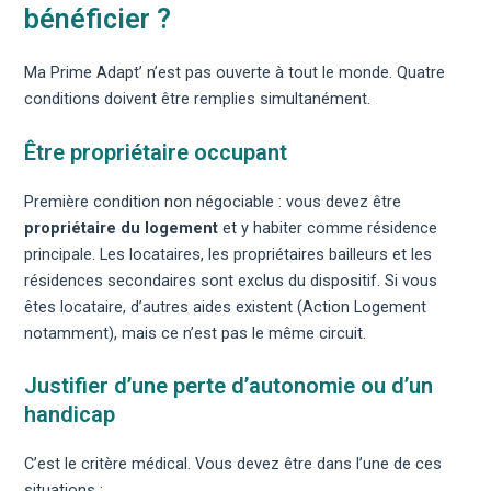
bénéficier ?
Ma Prime Adapt’ n’est pas ouverte à tout le monde. Quatre
conditions doivent être remplies simultanément.
Être propriétaire occupant
Première condition non négociable : vous devez être
propriétaire du logement
et y habiter comme résidence
principale. Les locataires, les propriétaires bailleurs et les
résidences secondaires sont exclus du dispositif. Si vous
êtes locataire, d’autres aides existent (Action Logement
notamment), mais ce n’est pas le même circuit.
Justifier d’une perte d’autonomie ou d’un
handicap
C’est le critère médical. Vous devez être dans l’une de ces
situations :