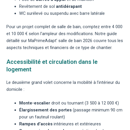
Revêtement de sol
antidérapant
WC surélevé ou suspendu avec barre latérale
Pour un projet complet de salle de bain, comptez entre 4 000
et 10 000 € selon l’ampleur des modifications. Notre guide
détaillé sur
MaPrimeAdapt’ salle de bain 2026
couvre tous les
aspects techniques et financiers de ce type de chantier.
Accessibilité et circulation dans le
logement
Le deuxième grand volet concerne la mobilité à l’intérieur du
domicile :
Monte-escalier
droit ou tournant (3 500 à 12 000 €)
Élargissement des portes
(passage minimum 90 cm
pour un fauteuil roulant)
Rampes d’accès
intérieures et extérieures