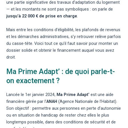
une partie significative des travaux d’adaptation du logement
— et les montants ne sont pas symboliques : on parle de
jusqu’à 22 000 € de prise en charge
.
Mais entre les conditions d’éligibilité, les plafonds de revenus
et les démarches administratives, s’y retrouver relève parfois
du casse-tête. Voici tout ce qu’il faut savoir pour monter un
dossier solide et obtenir le financement auquel vous avez
droit.
Ma Prime Adapt’ : de quoi parle-t-
on exactement ?
Lancée le 1er janvier 2024,
Ma Prime Adapt’
est une aide
financière gérée par l’
ANAH
(Agence Nationale de l’Habitat).
Son objectif : permettre aux personnes en perte d’autonomie
ou en situation de handicap de rester chez elles le plus
longtemps possible, dans des conditions de sécurité et de