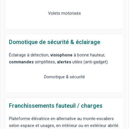
Volets motorisés
Domotique de sécurité & éclairage
Éclairage à détection
,
visiophone
à bonne hauteur,
commandes
simplifiées,
alertes
utiles (anti‑gadget).
Domotique & sécurité
Franchissements fauteuil / charges
Plateforme élévatrice
en alternative au monte‑escaliers
selon espace et usages, en intérieur ou en extérieur abrité.