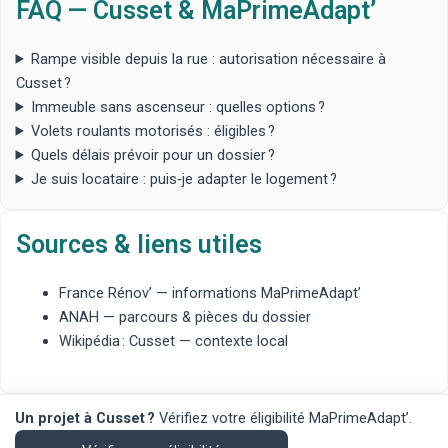
FAQ — Cusset & MaPrimeAdapt’
Rampe visible depuis la rue : autorisation nécessaire à
Cusset ?
Immeuble sans ascenseur : quelles options ?
Volets roulants motorisés : éligibles ?
Quels délais prévoir pour un dossier ?
Je suis locataire : puis‑je adapter le logement ?
Sources & liens utiles
France Rénov’
— informations MaPrimeAdapt’
ANAH
— parcours & pièces du dossier
Wikipédia : Cusset
— contexte local
Un projet à Cusset ?
Vérifiez votre éligibilité MaPrimeAdapt’.