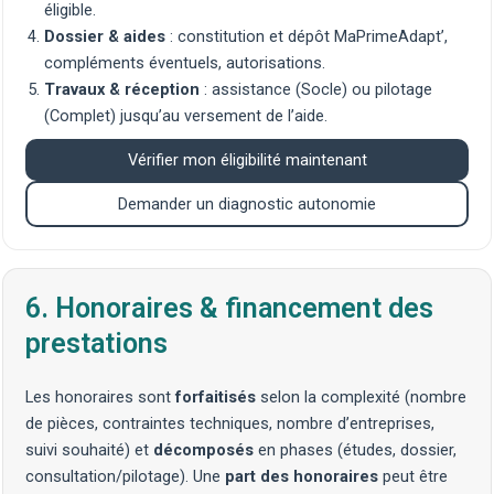
éligible.
Dossier & aides
: constitution et dépôt MaPrimeAdapt’,
compléments éventuels, autorisations.
Travaux & réception
: assistance (Socle) ou pilotage
(Complet) jusqu’au versement de l’aide.
Vérifier mon éligibilité maintenant
Demander un diagnostic autonomie
6. Honoraires & financement des
prestations
Les honoraires sont
forfaitisés
selon la complexité (nombre
de pièces, contraintes techniques, nombre d’entreprises,
suivi souhaité) et
décomposés
en phases (études, dossier,
consultation/pilotage). Une
part des honoraires
peut être