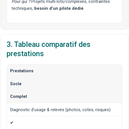
Pour qui ?
Projets multi‑lots/complexes, contraintes
techniques,
besoin d’un pilote dédié
.
3. Tableau comparatif des
prestations
Prestations
Socle
Complet
Diagnostic d’usage & relevés (photos, cotes, risques)
✔