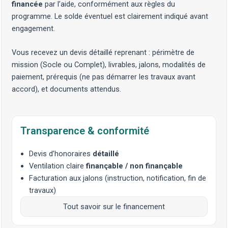
financée
par l’aide, conformément aux règles du
programme. Le solde éventuel est clairement indiqué avant
engagement.
Vous recevez un devis détaillé reprenant : périmètre de
mission (Socle ou Complet), livrables, jalons, modalités de
paiement, prérequis (ne pas démarrer les travaux avant
accord), et documents attendus.
Transparence & conformité
Devis d’honoraires
détaillé
Ventilation claire
finançable / non finançable
Facturation aux jalons (instruction, notification, fin de
travaux)
Tout savoir sur le financement