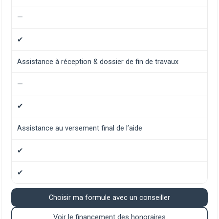
—
✔
Assistance à réception & dossier de fin de travaux
—
✔
Assistance au versement final de l’aide
✔
✔
Choisir ma formule avec un conseiller
Voir le financement des honoraires