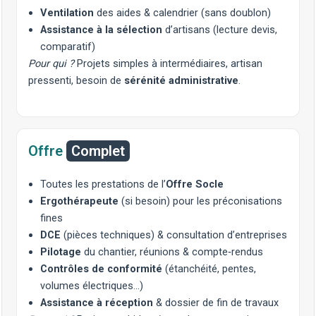
Ventilation
des aides & calendrier (sans doublon)
Assistance à la sélection
d’artisans (lecture devis,
comparatif)
Pour qui ?
Projets simples à intermédiaires, artisan
pressenti, besoin de
sérénité administrative
.
Offre
Complet
Toutes les prestations de l’
Offre Socle
Ergothérapeute
(si besoin) pour les préconisations
fines
DCE
(pièces techniques) & consultation d’entreprises
Pilotage
du chantier, réunions & compte‑rendus
Contrôles de conformité
(étanchéité, pentes,
volumes électriques…)
Assistance à réception
& dossier de fin de travaux