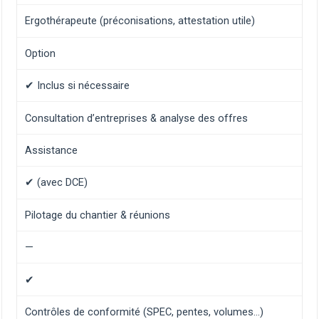
Ergothérapeute (préconisations, attestation utile)
Option
✔ Inclus si nécessaire
Consultation d’entreprises & analyse des offres
Assistance
✔ (avec DCE)
Pilotage du chantier & réunions
—
✔
Contrôles de conformité (SPEC, pentes, volumes…)