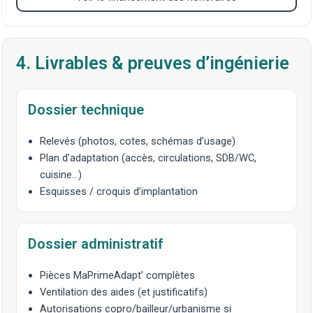
4. Livrables & preuves d’ingénierie
Dossier technique
Relevés (photos, cotes, schémas d’usage)
Plan d’adaptation (accès, circulations, SDB/WC,
cuisine…)
Esquisses / croquis d’implantation
Dossier administratif
Pièces MaPrimeAdapt’ complètes
Ventilation des aides (et justificatifs)
Autorisations copro/bailleur/urbanisme si