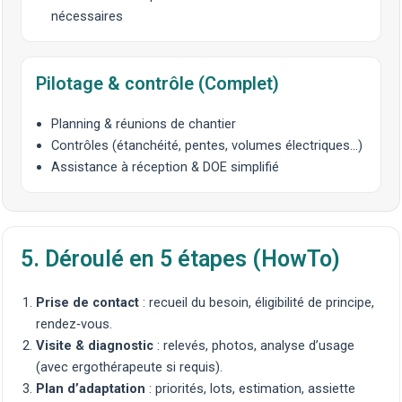
nécessaires
Pilotage & contrôle (Complet)
Planning & réunions de chantier
Contrôles (étanchéité, pentes, volumes électriques…)
Assistance à réception & DOE simplifié
5. Déroulé en 5 étapes (HowTo)
Prise de contact
: recueil du besoin, éligibilité de principe,
rendez‑vous.
Visite & diagnostic
: relevés, photos, analyse d’usage
(avec
ergothérapeute
si requis).
Plan d’adaptation
: priorités, lots, estimation, assiette