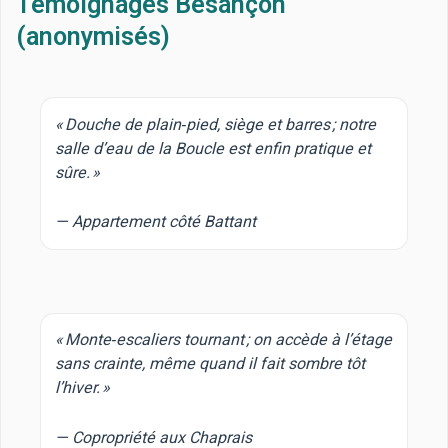
Témoignages Besançon
(anonymisés)
« Douche de plain‑pied, siège et barres ; notre
salle d’eau de la Boucle est enfin pratique et
sûre. »
— Appartement côté Battant
« Monte‑escaliers tournant ; on accède à l’étage
sans crainte, même quand il fait sombre tôt
l’hiver. »
— Copropriété aux Chaprais