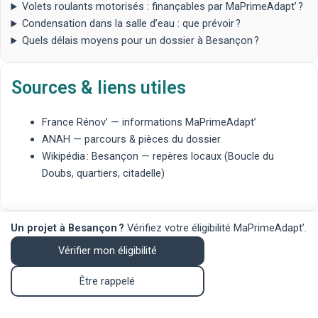
Volets roulants motorisés : finançables par MaPrimeAdapt’ ?
Condensation dans la salle d’eau : que prévoir ?
Quels délais moyens pour un dossier à Besançon ?
Sources & liens utiles
France Rénov’
— informations MaPrimeAdapt’
ANAH
— parcours & pièces du dossier
Wikipédia : Besançon
— repères locaux (Boucle du
Doubs, quartiers, citadelle)
Un projet à Besançon ?
Vérifiez votre éligibilité MaPrimeAdapt’.
Vérifier mon éligibilité
Être rappelé