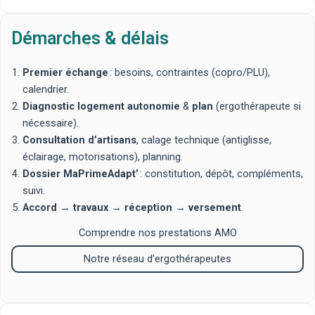
Démarches & délais
Premier échange
: besoins, contraintes (copro/PLU),
calendrier.
Diagnostic logement autonomie
&
plan
(ergothérapeute si
nécessaire).
Consultation d’artisans
, calage technique (antiglisse,
éclairage, motorisations), planning.
Dossier MaPrimeAdapt’
: constitution, dépôt, compléments,
suivi.
Accord
→
travaux
→
réception
→
versement
.
Comprendre nos prestations AMO
Notre réseau d’ergothérapeutes