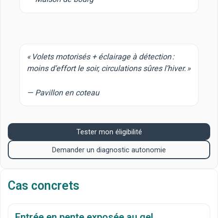
« Volets motorisés + éclairage à détection :
moins d’effort le soir, circulations sûres l’hiver. »
— Pavillon en coteau
Tester mon éligibilité
Demander un diagnostic autonomie
Cas concrets
Entrée en pente exposée au gel