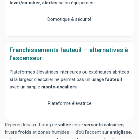
lever/coucher
,
alertes
selon équipement.
Domotique & sécurité
Franchissements fauteuil — alternatives à
l’ascenseur
Plateformes élévatrices
intérieures ou extérieures abritées
si la largeur d’escalier ne permet pas un usage
fauteuil
avec un simple
monte‑escaliers
.
Plateforme élévatrice
Repères locaux : bourg de
vallée
entre
versants calcaires
,
hivers
froids
et zones humides — d’où l’accent sur
antiglisse
,