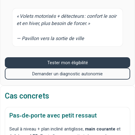
« Volets motorisés + détecteurs : confort le soir
et en hiver, plus besoin de forcer. »
— Pavillon vers la sortie de ville
Tester mon éligibilité
Demander un diagnostic autonomie
Cas concrets
Pas‑de‑porte avec petit ressaut
Seuil à niveau
+ plan incliné antiglisse,
main courante
et