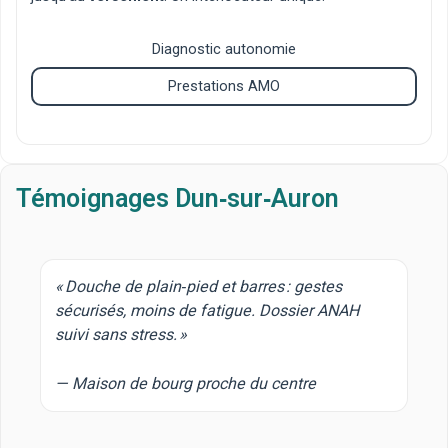
Diagnostic autonomie
Prestations AMO
Témoignages Dun‑sur‑Auron
« Douche de plain‑pied et barres : gestes
sécurisés, moins de fatigue. Dossier ANAH
suivi sans stress. »
— Maison de bourg proche du centre