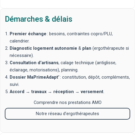
Démarches & délais
Premier échange
: besoins, contraintes copro/PLU,
calendrier.
Diagnostic logement autonomie
&
plan
(ergothérapeute si
nécessaire).
Consultation d’artisans
, calage technique (antiglisse,
éclairage, motorisations), planning.
Dossier MaPrimeAdapt’
: constitution, dépôt, compléments,
suivi.
Accord
→
travaux
→
réception
→
versement
.
Comprendre nos prestations AMO
Notre réseau d’ergothérapeutes