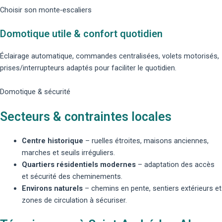
Choisir son monte‑escaliers
Domotique utile & confort quotidien
Éclairage automatique, commandes centralisées, volets motorisés,
prises/interrupteurs adaptés pour faciliter le quotidien.
Domotique & sécurité
Secteurs & contraintes locales
Centre historique
– ruelles étroites, maisons anciennes,
marches et seuils irréguliers.
Quartiers résidentiels modernes
– adaptation des accès
et sécurité des cheminements.
Environs naturels
– chemins en pente, sentiers extérieurs et
zones de circulation à sécuriser.