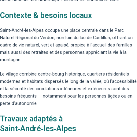
Contexte & besoins locaux
Saint‑André‑les‑Alpes occupe une place centrale dans le Parc
Naturel Régional du Verdon, non loin du lac de Castillon, offrant un
cadre de vie naturel, vert et apaisé, propice à l’accueil des familles
mais aussi des retraités et des personnes appréciant la vie à la
montagne.
Le village combine centre‑bourg historique, quartiers résidentiels
modernes et habitats dispersés le long de la vallée, où l’accessibilité
et la sécurité des circulations intérieures et extérieures sont des
besoins fréquents — notamment pour les personnes âgées ou en
perte d’autonomie.
Travaux adaptés à
Saint‑André‑les‑Alpes