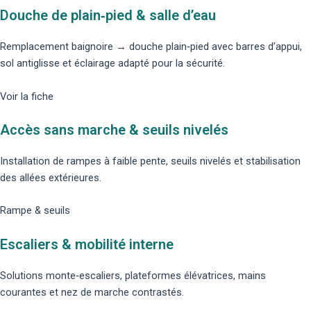
Douche de plain‑pied & salle d’eau
Remplacement baignoire → douche plain‑pied avec barres d’appui,
sol antiglisse et éclairage adapté pour la sécurité.
Voir la fiche
Accès sans marche & seuils nivelés
Installation de rampes à faible pente, seuils nivelés et stabilisation
des allées extérieures.
Rampe & seuils
Escaliers & mobilité interne
Solutions
monte‑escaliers
, plateformes élévatrices, mains
courantes et nez de marche contrastés.