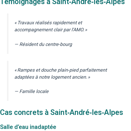
Témoignages à Saint‑André‑les‑Alpes
« Travaux réalisés rapidement et
accompagnement clair par l’AMO. »
— Résident du centre‑bourg
« Rampes et douche plain‑pied parfaitement
adaptées à notre logement ancien. »
— Famille locale
Cas concrets à Saint‑André‑les‑Alpes
Salle d’eau inadaptée