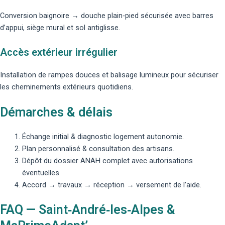
Conversion baignoire → douche plain‑pied sécurisée avec barres
d’appui, siège mural et sol antiglisse.
Accès extérieur irrégulier
Installation de rampes douces et balisage lumineux pour sécuriser
les cheminements extérieurs quotidiens.
Démarches & délais
Échange initial & diagnostic logement autonomie.
Plan personnalisé & consultation des artisans.
Dépôt du dossier ANAH complet avec autorisations
éventuelles.
Accord → travaux → réception → versement de l’aide.
FAQ — Saint‑André‑les‑Alpes &