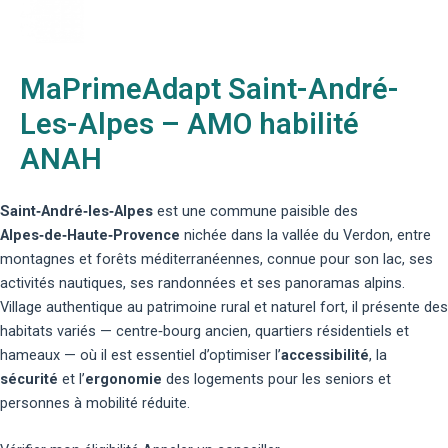
MaPrimeAdapt Saint-André-
Les-Alpes – AMO habilité
ANAH
Saint‑André‑les‑Alpes
est une commune paisible des
Alpes‑de‑Haute‑Provence
nichée dans la vallée du Verdon, entre
montagnes et forêts méditerranéennes, connue pour son lac, ses
activités nautiques, ses randonnées et ses panoramas alpins.
Village authentique au patrimoine rural et naturel fort, il présente des
habitats variés — centre‑bourg ancien, quartiers résidentiels et
hameaux — où il est essentiel d’optimiser l’
accessibilité
, la
sécurité
et l’
ergonomie
des logements pour les seniors et
personnes à mobilité réduite.