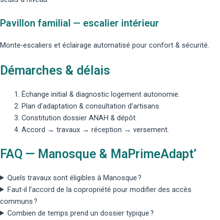
Pavillon familial — escalier intérieur
Monte‑escaliers et éclairage automatisé pour confort & sécurité.
Démarches & délais
Échange initial & diagnostic logement autonomie.
Plan d’adaptation & consultation d’artisans.
Constitution dossier ANAH & dépôt.
Accord → travaux → réception → versement.
FAQ — Manosque & MaPrimeAdapt’
Quels travaux sont éligibles à Manosque ?
Faut‑il l’accord de la copropriété pour modifier des accès
communs ?
Combien de temps prend un dossier typique ?