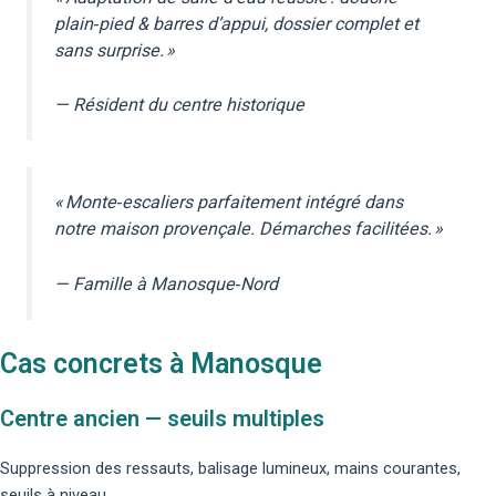
plain‑pied & barres d’appui, dossier complet et
sans surprise. »
— Résident du centre historique
« Monte‑escaliers parfaitement intégré dans
notre maison provençale. Démarches facilitées. »
— Famille à Manosque‑Nord
Cas concrets à Manosque
Centre ancien — seuils multiples
Suppression des ressauts, balisage lumineux, mains courantes,
seuils à niveau.