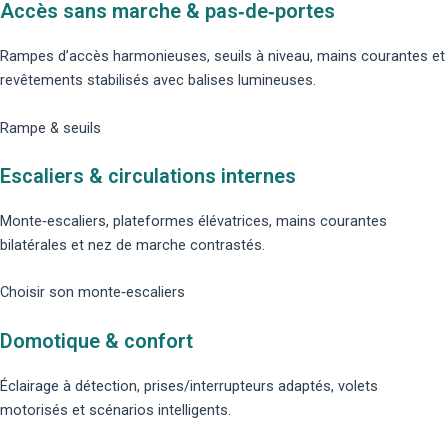
Accès sans marche & pas‑de‑portes
Rampes d’accès harmonieuses, seuils à niveau, mains courantes et
revêtements stabilisés avec balises lumineuses.
Rampe & seuils
Escaliers & circulations internes
Monte‑escaliers, plateformes élévatrices, mains courantes
bilatérales et nez de marche contrastés.
Choisir son monte‑escaliers
Domotique & confort
Éclairage à détection, prises/interrupteurs adaptés, volets
motorisés et scénarios intelligents.