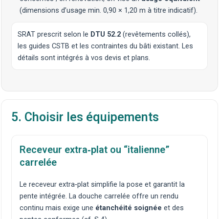
(dimensions d’usage min. 0,90 × 1,20 m à titre indicatif).
SRAT prescrit selon le
DTU 52.2
(revêtements collés),
les guides CSTB et les contraintes du bâti existant. Les
détails sont intégrés à vos devis et plans.
5. Choisir les équipements
Receveur extra‑plat ou “italienne”
carrelée
Le receveur extra‑plat simplifie la pose et garantit la
pente intégrée. La douche carrelée offre un rendu
continu mais exige une
étanchéité soignée
et des