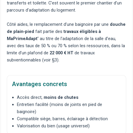
transferts et toilette. C’est souvent le premier chantier d’un
parcours
d’adaptation du logement
.
Côté aides, le remplacement d’une baignoire par une
douche
de plain‑pied
fait partie des
travaux éligibles à
MaPrimeAdapt’
au titre de l’adaptation de la salle d’eau,
avec des taux de 50 % ou 70 % selon les ressources, dans la
limite d’un plafond de
22 000 € HT
de travaux
subventionnables (voir §3).
Avantages concrets
Accès direct,
moins de chutes
Entretien facilité (moins de joints en pied de
baignoire)
Compatible
siège, barres, éclairage à détection
Valorisation du bien (usage universel)