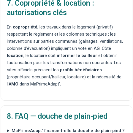
7. Copropriété & location :
autorisations clés
En
copropriété
, les travaux dans le logement (privatif)
respectent le règlement et les colonnes techniques ; les
interventions sur parties communes (gainages, ventilations,
colonne d’évacuation) impliquent un vote en AG. Côté
location
, le locataire doit
informer le bailleur
et obtenir
l’autorisation pour les transformations non courantes. Les
sites officiels précisent les
profils bénéficiaires
(propriétaire occupant/bailleur, locataire) et la nécessité de
l’
AMO
dans MaPrimeAdapt’.
8. FAQ — douche de plain‑pied
MaPrimeAdapt’ finance‑t‑elle la douche de plain‑pied ?