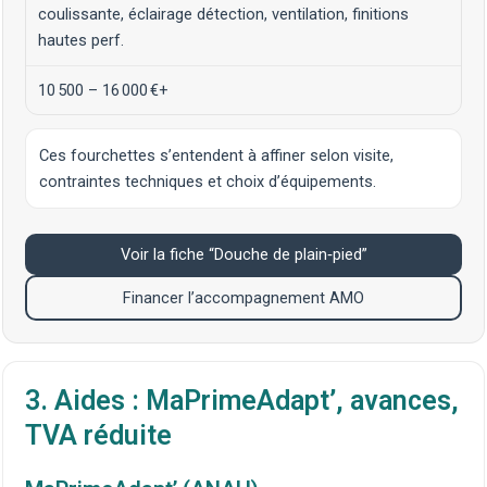
coulissante, éclairage détection, ventilation, finitions
hautes perf.
10 500 – 16 000 €+
Ces fourchettes s’entendent à affiner selon visite,
contraintes techniques et choix d’équipements.
Voir la fiche “Douche de plain‑pied”
Financer l’accompagnement AMO
3. Aides : MaPrimeAdapt’, avances,
TVA réduite