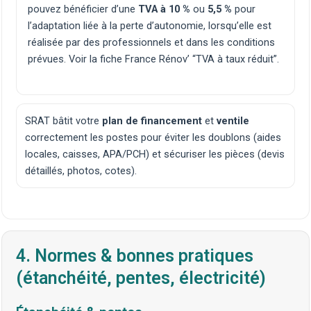
pouvez bénéficier d’une
TVA à 10 %
ou
5,5 %
pour
l’adaptation liée à la perte d’autonomie, lorsqu’elle est
réalisée par des professionnels et dans les conditions
prévues. Voir la fiche France Rénov’ “TVA à taux réduit”.
SRAT bâtit votre
plan de financement
et
ventile
correctement les postes pour éviter les doublons (aides
locales, caisses, APA/PCH) et sécuriser les pièces (devis
détaillés, photos, cotes).
4. Normes & bonnes pratiques
(étanchéité, pentes, électricité)