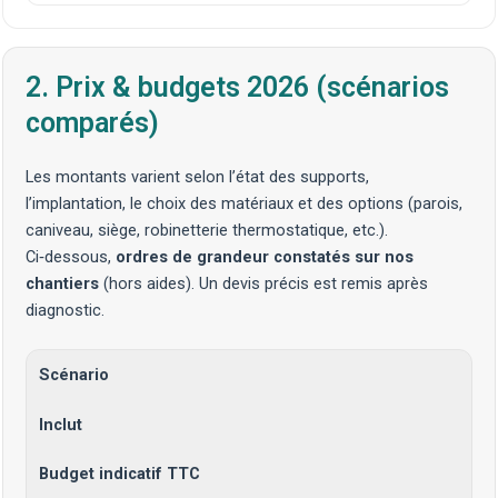
2. Prix & budgets 2026 (scénarios
comparés)
Les montants varient selon l’état des supports,
l’implantation, le choix des matériaux et des options (parois,
caniveau, siège, robinetterie thermostatique, etc.).
Ci‑dessous,
ordres de grandeur constatés sur nos
chantiers
(hors aides). Un devis précis est remis après
diagnostic
.
Scénario
Inclut
Budget indicatif TTC